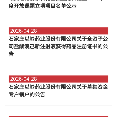
度开放课题立项项目名单公示
2026-04
28
石家庄以岭药业股份有限公司关于全资子公
司盐酸溴己新注射液获得药品注册证书的公
告
2026-04
28
石家庄以岭药业股份有限公司关于募集资金
专户销户的公告