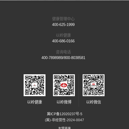
健康管理中心
400-625-1999
以岭健康
400-686-0166
咨询电话
400-7898989/800-8038581
以岭健康
以岭微博
以岭微信
冀ICP备12020237号-5
(冀)-非经营性-2024-0047
友情链接