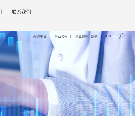
们
联系我们
CHN
采购平台
企业 OA
企业邮箱
EHR