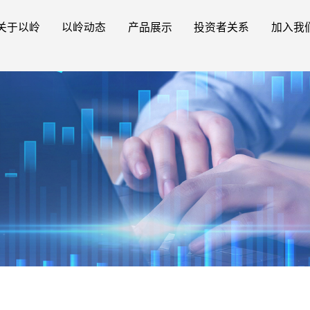
关于以岭
以岭动态
产品展示
投资者关系
加入我