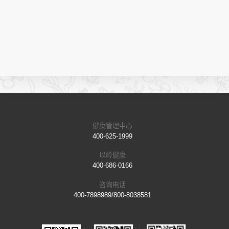
健康管理中心
400-625-1999
以岭健康
400-686-0166
咨询电话
400-7898989/800-8038581