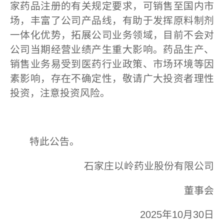
家药品注册的有关规定要求，可销售至国内市
场，丰富了公司产品线，有助于发挥原料制剂
一体化优势，拓展公司业务领域，目前不会对
公司当期经营业绩产生重大影响。药品生产、
销售业务易受到医药行业政策、市场环境等因
素影响，存在不确定性，敬请广大投资者理性
投资，注意投资风险。
特此公告。
石家庄以岭药业股份有限公司
董事会
2025年10月30日