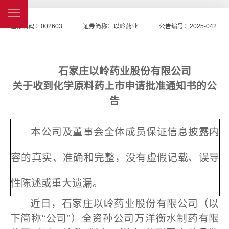
证券代码：
002603
证券简称：
以岭药业
公告编号：
2025-042
石家庄以岭药业股份有限公司
关于收到化学原料药上市申请批准通知书的公
告
本公司及董事会全体成员保证信息披露内
容的真实、准确和完整，没有虚假记载、误导
性陈述或重大遗漏。
近日，石家庄以岭药业股份有限公司（以
下简称“公司”）全资孙公司万洋衡水制药有限