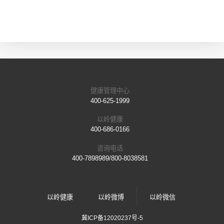
健康管理中心
400-625-1999
以岭健康
400-686-0166
咨询电话
400-7898989/800-8038581
以岭健康
以岭微博
以岭微信
冀ICP备12020237号-5