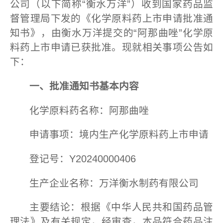
公司（以下简称“衡水万洋”）收到国家药品监
督管理局下发的《化学原料药上市申请批准通
知书》，由衡水万洋提交的“阿那曲唑”化学原
料药上市申请已获批准。现就相关事项公告如
下：
一、
批准
通知书
基本
内容
化学原料药名称：阿那曲唑
申请事项：境内生产化学原料药上市申请
登记号：Y20240000406
生产企业名称：万洋衡水制药有限公司
主要结论：根据《中华人民共和国药品管
理法》及有关规定，经审查，本品符合药品注