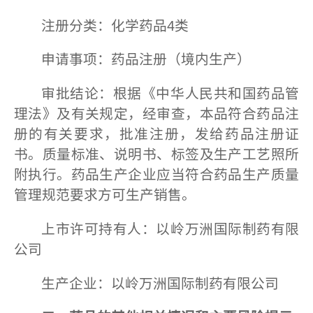
注册分类：化学药品4类
申请事项：药品注册（境内生产）
审批结论：根据《中华人民共和国药品管
理法》及有关规定，经审查，本品符合药品注
册的有关要求，批准注册，发给药品注册证
书。质量标准、说明书、标签及生产工艺照所
附执行。药品生产企业应当符合药品生产质量
管理规范要求方可生产销售。
上市许可持有人：以岭万洲国际制药有限
公司
生产企业：以岭万洲国际制药有限公司