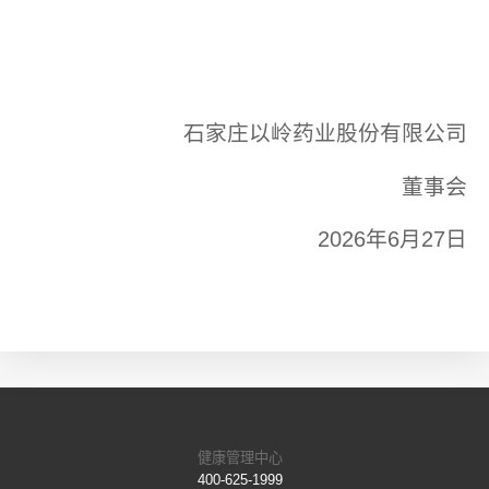
石家庄以岭药业股份有限公司
董事会
2026年6月27日
健康管理中心
400-625-1999