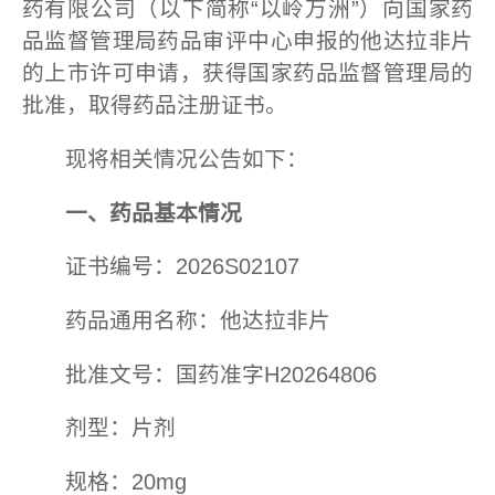
药有限公司（以下简称“以岭万洲”）向国家药
品监督管理局药品审评中心申报的他达拉非片
的上市许可申请，获得国家药品监督管理局的
批准，取得药品注册证书。
现将相关情况公告如下：
一、药品基本情况
证书编号：2026S02107
药品通用名称：他达拉非片
批准文号：国药准字H20264806
剂型：片剂
规格：20mg