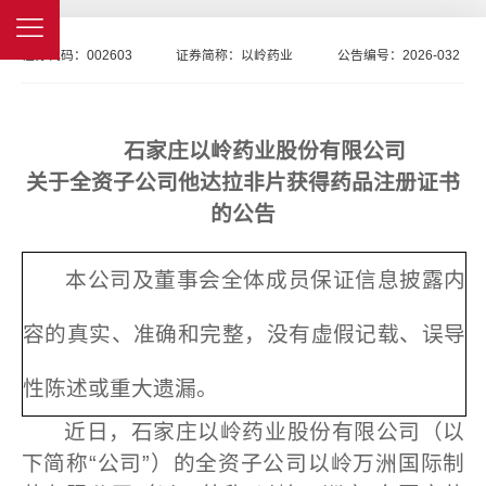
证券代码：
002603
证券简称：
以岭药业
公告编号：
2026-032
石家庄以岭药业股份有限公司
关于全资子公司他达拉非片获得药品注册证书
的公告
本公司及董事会全体成员保证信息披露内
容的真实、准确和完整，没有虚假记载、误导
性陈述或重大遗漏。
近日，石家庄以岭药业股份有限公司（以
下简称“公司”）的全资子公司以岭万洲国际制