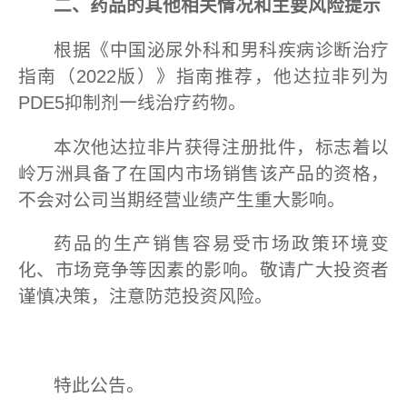
二、药品的其他相关情况
和主要风险提示
根据《中国泌尿外科和男科疾病诊断治疗
指南（2022版）》指南推荐，他达拉非列为
PDE5抑制剂一线治疗药物。
本次他达拉非片获得注册批件，标志着以
岭万洲具备了在国内市场销售该产品的资格，
不会对公司当期经营业绩产生重大影响。
药品的生产销售容易受市场政策环境变
化、市场竞争等因素的影响。敬请广大投资者
谨慎决策，注意防范投资风险。
特此公告。