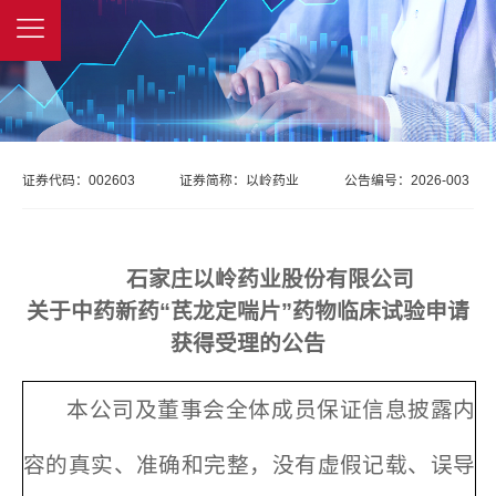
证券代码：
002603
证券简称：
以岭药业
公告编号：
2026-003
石家庄以岭药业股份有限公司
关于中药新药“芪龙定喘片”药物临床试验申请
获得受理的公告
本公司及董事会全体成员保证信息披露内
容的真实、准确和完整，没有虚假记载、误导