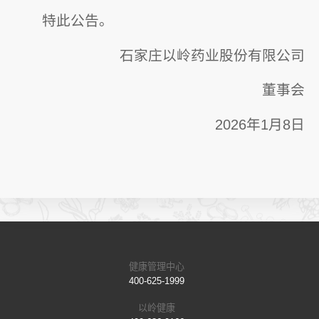
特此公告。
石家庄以岭药业股份有限公司
董事会
2026年1月8日
健康管理中心
400-625-1999
以岭健康