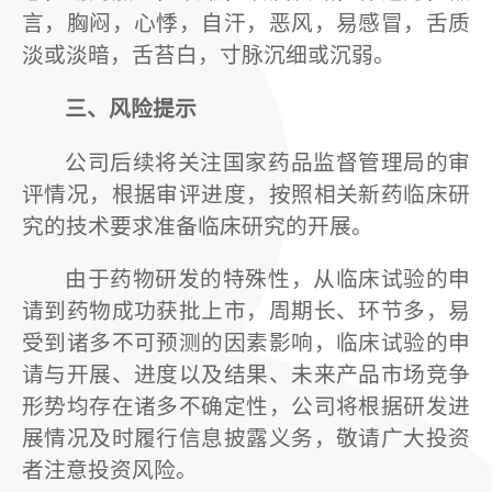
言，胸闷，心悸，自汗，恶风，易感冒，舌质
淡或淡暗，舌苔白，寸脉沉细或沉弱。
三、风险提示
公司后续将关注国家药品监督管理局的审
评情况，根据审评进度，按照相关新药临床研
究的技术要求准备临床研究的开展。
由于药物研发的特殊性，从临床试验的申
请到药物成功获批上市，周期长、环节多，易
受到诸多不可预测的因素影响，临床试验的申
请与开展、进度以及结果、未来产品市场竞争
形势均存在诸多不确定性，公司将根据研发进
展情况及时履行信息披露义务，敬请广大投资
者注意投资风险。