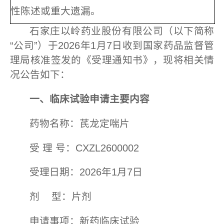
性陈述或重大遗漏。
石家庄以岭药业股份有限公司（以下简称
“公司”）于2026年1月7日收到国家药品监督管
理局核准签发的《受理通知书》，现将相关情
况公告如下：
一、临床试验
申请
主要内容
药物名称：芪龙定喘片
受 理 号：CXZL2600002
受理日期：2026年1月7日
剂 型：片剂
申请事项：新药临床试验