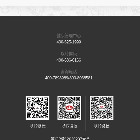
健康管理中心
400-625-1999
以岭健康
400-686-0166
咨询电话
400-7898989/800-8038581
以岭健康
以岭微博
以岭微信
冀ICP备12020237号-5