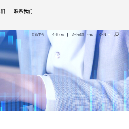
我们
联系我们
CHN
采购平台
企业 OA
企业邮箱
EHR