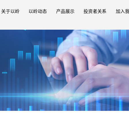
关于以岭
以岭动态
产品展示
投资者关系
加入