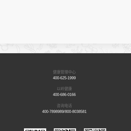
健康管理中心
400-625-1999
以岭健康
400-686-0166
咨询电话
400-7898989/800-8038581