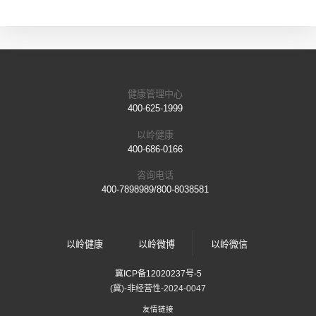
健康管理中心
400-625-1999
以岭健康
400-686-0166
咨询电话
400-7898989/800-8038581
以岭健康
以岭微博
以岭微信
冀ICP备12020237号-5
(冀)-非经营性-2024-0047
友情链接