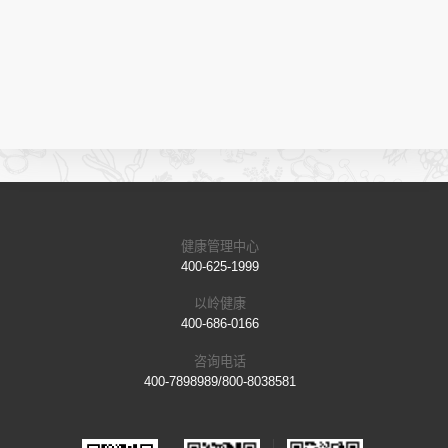
健康管理中心
400-625-1999
以岭健康
400-686-0166
咨询电话
400-7898989/800-8038581