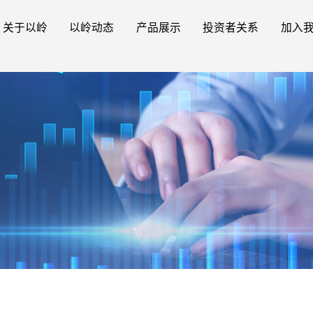
关于以岭
以岭动态
产品展示
投资者关系
加入