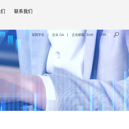
我们
联系我们
CHN
采购平台
企业 OA
企业邮箱
EHR