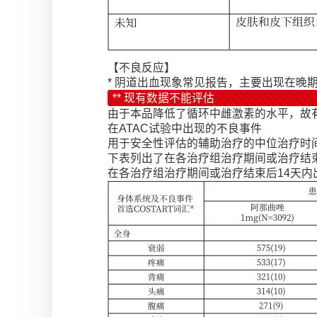
【不良反应】
* 阴道出血现象常见报告，主要出现在
** 现有数据不能评估
由于本品降低了循环中雌激素的水平，故
在ATAC试验中出现的不良事件
用于安全性评估的辅助治疗的中位治疗时间，阿
下表列出了在各治疗组治疗期间或治疗结束
在各治疗组治疗期间或治疗结束后14天内