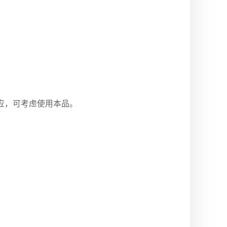
应，可考虑使用本品。