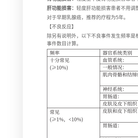
肝功能损害：
轻度肝功能损害患者不用调
对于早期乳腺癌，推荐的疗程为5年。
【不良反应】
除另有说明外，以下不良事件发生频率是根
事件数目计算。