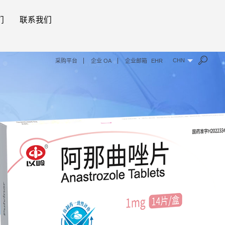
们
联系我们
CHN
采购平台
企业 OA
企业邮箱
EHR