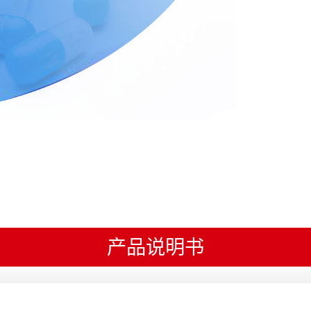
产品说明书