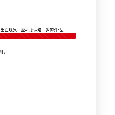
续出血现象，应考虑做进一步的评估。
个月。