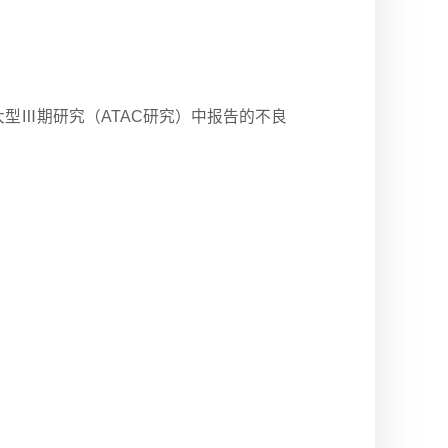
型Ⅲ期研究（ATAC研究）中报告的不良