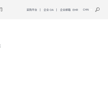
们
CHN
采购平台
企业 OA
企业邮箱
EHR