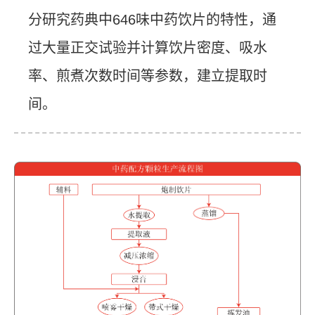
分研究药典中646味中药饮片的特性，通
过大量正交试验并计算饮片密度、吸水
率、煎煮次数时间等参数，建立提取时
间。