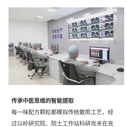
传承中医思维的智能提取
每一味配方颗粒都模拟传统散煎工艺，经
过以岭研究院、院士工作站科研攻关在充