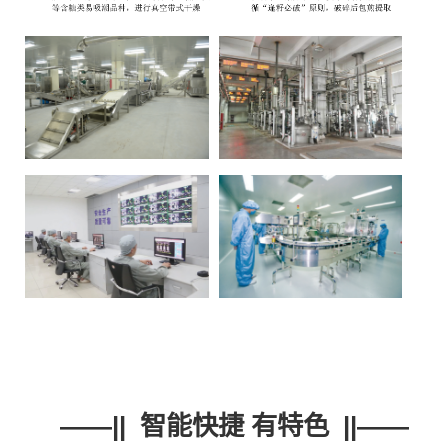
——|| 智能快捷 有特色 ||——