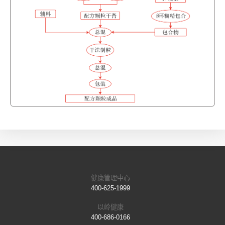
健康管理中心
400-625-1999
以岭健康
400-686-0166