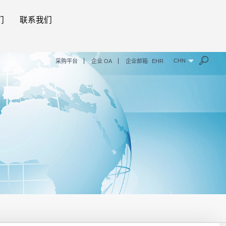
们
联系我们
CHN
采购平台
企业 OA
企业邮箱
EHR