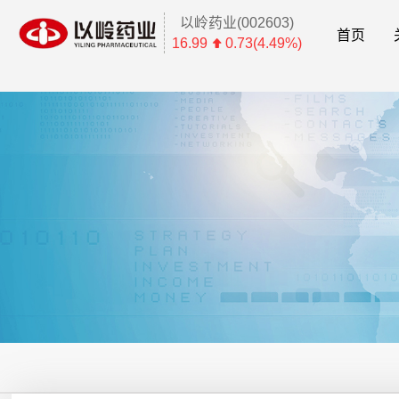
以岭药业(002603)
首页
16.99
0.73(4.49%)