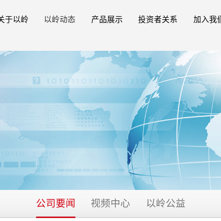
关于以岭
以岭动态
产品展示
投资者关系
加入我
公司要闻
视频中心
以岭公益