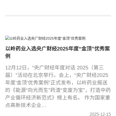
以岭药业入选央广财经2025年度“金顶”优秀案
例
12月12日，“央广财经年度对话 2025（第三
届）”活动在北京举行。会上，“央广财经2025
年度‘金顶’优秀案例”正式发布，以岭药业报送
的《能源“向光而生”药渣“变废为宝”，打造中药
产业循环经济新范式》榜上有名。 作为国家重
点高新技术企业…
2025-12-15