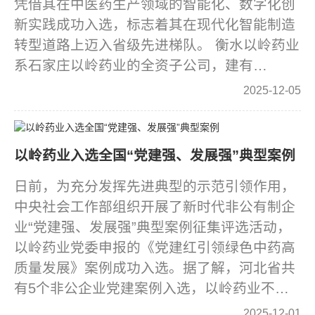
凭借其在中医药生产领域的智能化、数字化创
新实践成功入选，标志着其在现代化智能制造
转型道路上迈入省级先进梯队。 衡水以岭药业
系石家庄以岭药业的全资子公司，建有…
2025-12-05
以岭药业入选全国“党建强、发展强”典型案例
日前，为充分发挥先进典型的示范引领作用，
中央社会工作部组织开展了新时代非公有制企
业“党建强、发展强”典型案例征集评选活动，
以岭药业党委申报的《党建红引领绿色中药高
质量发展》案例成功入选。据了解，河北省共
有5个非公企业党建案例入选，以岭药业不…
2025-12-01