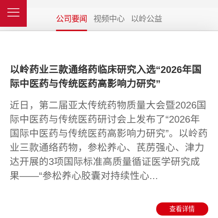
公司要闻
视频中心
以岭公益
以岭药业三款通络药临床研究入选“2026年国
际中医药与传统医药高影响力研究”
近日，第二届亚太传统药物质量大会暨2026国
际中医药与传统医药研讨会上发布了“2026年
国际中医药与传统医药高影响力研究”。以岭药
业三款通络药物，参松养心、芪苈强心、津力
达开展的3项国际标准高质量循证医学研究成
果——“参松养心胶囊对持续性心...
查看详情