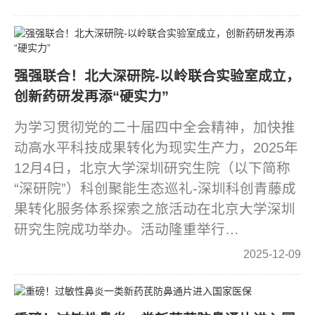
强强联合！北大深研院-以岭联合实验室成立，
创新药研发再添“硬实力”
为学习贯彻党的二十届四中全会精神，加快推
动高水平科技成果转化为现实生产力，2025年
12月4日，北京大学深圳研究生院（以下简称
“深研院”）科创聚能生态巡礼-深圳科创青藤成
果转化服务体系探索之旅活动在北京大学深圳
研究生院成功举办。活动隆重举行…
2025-12-09