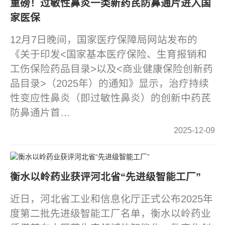
重磅！过敏性鼻炎一类新药芪防鼻通片进入国
家医保
12月7日晚间，国家医疗保障局网站发布的
《关于印发<国家基本医疗保险、生育报销和
工伤保险药品目录>以及<商业健康保险创新药
品目录>（2025年）的通知》显示，治疗持续
性变应性鼻炎（即过敏性鼻炎）的创新中药芪
防鼻通片首…
2025-12-09
衡水以岭药业获评河北省“先进级智能工厂”
近日，河北省工业和信息化厅正式公布2025年
度第二批先进级智能工厂名单，衡水以岭药业