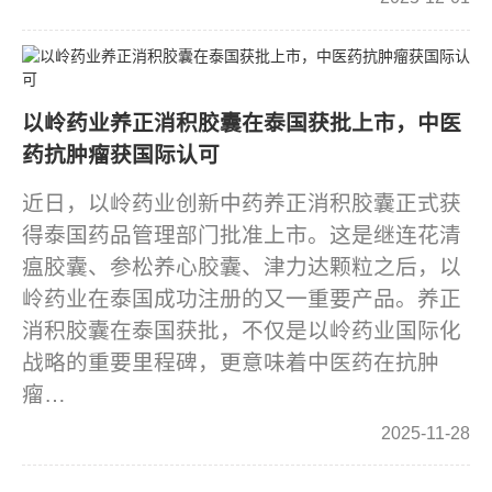
以岭药业养正消积胶囊在泰国获批上市，中医
药抗肿瘤获国际认可
近日，以岭药业创新中药养正消积胶囊正式获
得泰国药品管理部门批准上市。这是继连花清
瘟胶囊、参松养心胶囊、津力达颗粒之后，以
岭药业在泰国成功注册的又一重要产品。养正
消积胶囊在泰国获批，不仅是以岭药业国际化
战略的重要里程碑，更意味着中医药在抗肿
瘤…
2025-11-28