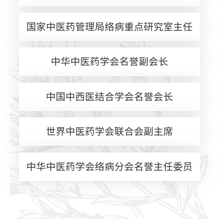
国家中医药管理局络病重点研究室主任
中华中医药学会名誉副会长
中国中西医结合学会名誉会长
世界中医药学会联合会副主席
中华中医药学会络病分会名誉主任委员