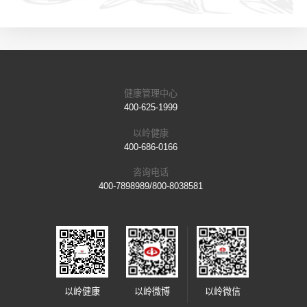
健康管理中心
400-625-1999
以岭健康
400-686-0166
咨询电话
400-7898989/800-8038581
以岭健康
以岭微博
以岭微信