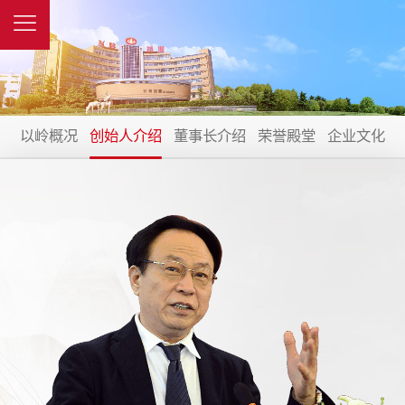
以岭概况
创始人介绍
董事长介绍
荣誉殿堂
企业文化