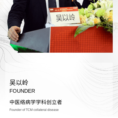
吴以岭
FOUNDER
中医络病学学科创立者
Founder of TCM collateral disease