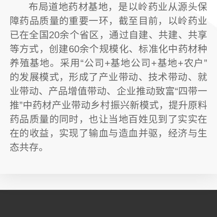
布局道地药材基地，是以岭药业从源头保
障药品质量的重要一环，截至目前，以岭药业
已在全国20余个省区，通过自建、共建、共享
等方式，创建60余个规模化、标准化中药材种
养殖基地。采用“公司+基地公司+基地+农户”
的发展模式，形成了产业带动、技术带动、就
业带动、产品增值带动、企业推动致富“四带一
推”中药材产业带动乡村振兴新模式，提升原料
药品质量的同时，也让当地百姓见到了实实在
在的收益，实现了输血与造血并驱，经济与生
态共存。