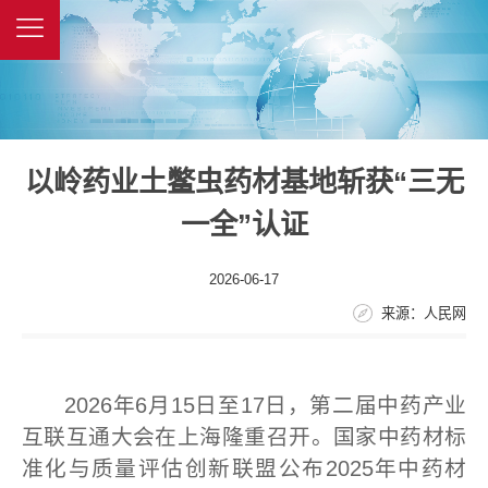
以岭药业土鳖虫药材基地斩获“三无
一全”认证
2026-06-17
来源：人民网
2026年6月15日至17日，第二届中药产业
互联互通大会在上海隆重召开。国家中药材标
准化与质量评估创新联盟公布2025年中药材