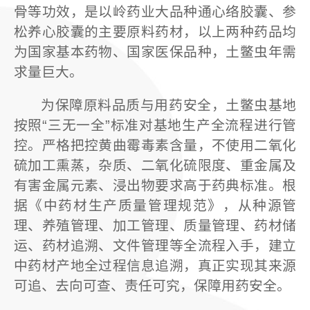
骨等功效，是以岭药业大品种通心络胶囊、参
松养心胶囊的主要原料药材，以上两种药品均
为国家基本药物、国家医保品种，土鳖虫年需
求量巨大。
为保障原料品质与用药安全，土鳖虫基地
按照“三无一全”标准对基地生产全流程进行管
控。严格把控黄曲霉毒素含量，不使用二氧化
硫加工熏蒸，杂质、二氧化硫限度、重金属及
有害金属元素、浸出物要求高于药典标准。根
据《中药材生产质量管理规范》，从种源管
理、养殖管理、加工管理、质量管理、药材储
运、药材追溯、文件管理等全流程入手，建立
中药材产地全过程信息追溯，真正实现其来源
可追、去向可查、责任可究，保障用药安全。