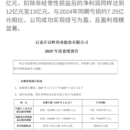
亿元，扣除非经常性损益后的净利润同样达到
12亿元至13亿元。与2024年同期亏损约7.25亿
元相比，公司成功实现扭亏为盈，且盈利规模
显著。