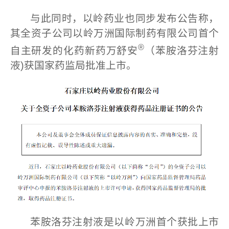
与此同时，以岭药业也同步发布公告称，
其全资子公司以岭万洲国际制药有限公司首个
®
自主研发的化药新药万舒安
（苯胺洛芬注射
液)获国家药监局批准上市。
苯胺洛芬注射液是以岭万洲首个获批上市