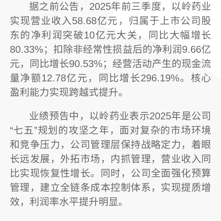
据之前公告，2025年前三季度，以岭药业
实现营业收入58.68亿元，归属于上市公司股
东的净利润突破10亿元大关，同比大幅增长
80.33%；扣除非经常性损益后的净利润9.66亿
元，同比增长90.53%；经营活动产生的现金流
量净额12.78亿元，同比增长296.19%。核心
盈利能力实现跨越式提升。
业绩预告中，以岭药业表示2025年是公司
“七五”规划的攻坚之年，面对复杂的市场环境
和竞争压力，公司管理层保持战略定力，着眼
长远发展，外拓市场，内抓管理，营业收入同
比实现恢复性增长。同时，公司全面强化预算
管理，建立全链条成本控制体系，实现提质增
效，利润率水平提升明显。