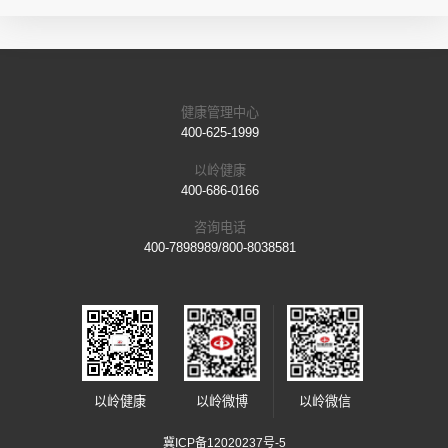
健康管理中心
400-625-1999
以岭健康
400-686-0166
咨询电话
400-7898989/800-8038581
以岭健康
以岭微博
以岭微信
冀ICP备12020237号-5