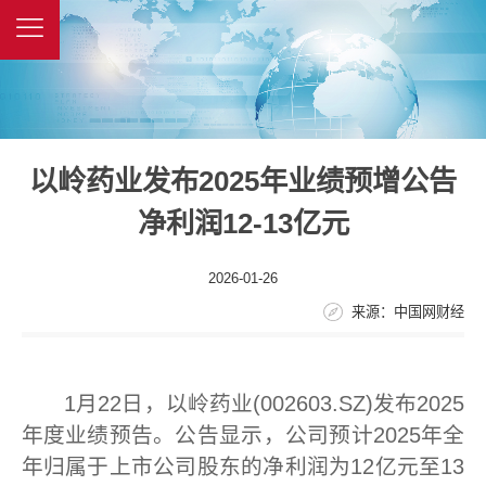
以岭药业发布2025年业绩预增公告
净利润12-13亿元
2026-01-26
来源：中国网财经
1月22日，以岭药业(002603.SZ)发布2025
年度业绩预告。公告显示，公司预计2025年全
年归属于上市公司股东的净利润为12亿元至13